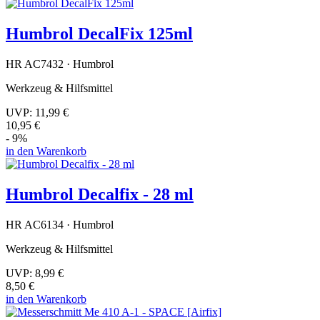
Humbrol DecalFix 125ml
HR AC7432 · Humbrol
Werkzeug & Hilfsmittel
UVP:
11,99 €
10,95 €
- 9%
in den Warenkorb
Humbrol Decalfix - 28 ml
HR AC6134 · Humbrol
Werkzeug & Hilfsmittel
UVP:
8,99 €
8,50 €
in den Warenkorb