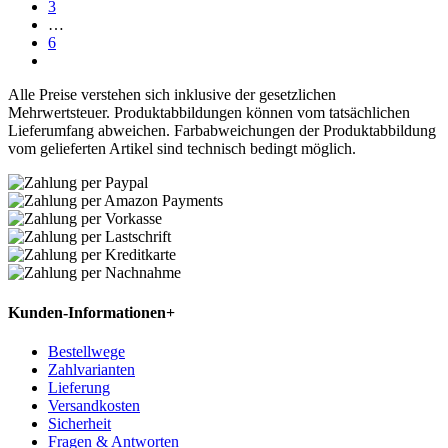
3
…
6
Alle Preise verstehen sich inklusive der gesetzlichen
Mehrwertsteuer. Produktabbildungen können vom tatsächlichen
Lieferumfang abweichen. Farbabweichungen der Produktabbildung
vom gelieferten Artikel sind technisch bedingt möglich.
Kunden-Informationen
+
Bestellwege
Zahlvarianten
Lieferung
Versandkosten
Sicherheit
Fragen & Antworten