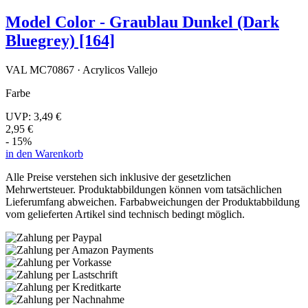
Model Color - Graublau Dunkel (Dark
Bluegrey) [164]
VAL MC70867 · Acrylicos Vallejo
Farbe
UVP:
3,49 €
2,95 €
- 15%
in den Warenkorb
Alle Preise verstehen sich inklusive der gesetzlichen
Mehrwertsteuer. Produktabbildungen können vom tatsächlichen
Lieferumfang abweichen. Farbabweichungen der Produktabbildung
vom gelieferten Artikel sind technisch bedingt möglich.