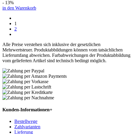
- 13%
in den Warenkorb
1
2
Alle Preise verstehen sich inklusive der gesetzlichen
Mehrwertsteuer. Produktabbildungen können vom tatsächlichen
Lieferumfang abweichen. Farbabweichungen der Produktabbildung
vom gelieferten Artikel sind technisch bedingt möglich.
Kunden-Informationen
+
Bestellwege
Zahlvarianten
Lieferung