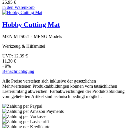
25,95 €
in den Warenkorb
Hobby Cutting Mat
MEN MTS021 · MENG Models
Werkzeug & Hilfsmittel
UVP:
12,39 €
11,30 €
- 9%
Benachrichtigung
Alle Preise verstehen sich inklusive der gesetzlichen
Mehrwertsteuer. Produktabbildungen können vom tatsächlichen
Lieferumfang abweichen. Farbabweichungen der Produktabbildung
vom gelieferten Artikel sind technisch bedingt möglich.