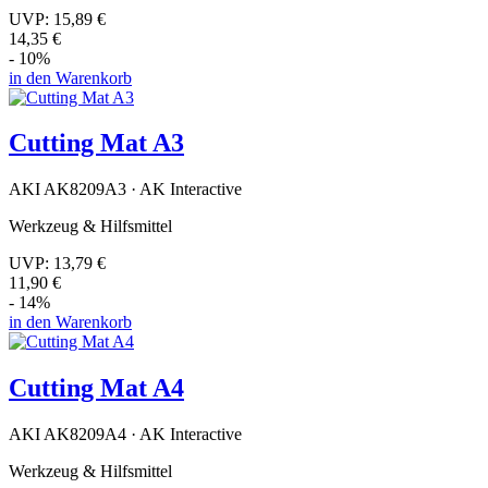
UVP:
15,89 €
14,35 €
- 10%
in den Warenkorb
Cutting Mat A3
AKI AK8209A3 · AK Interactive
Werkzeug & Hilfsmittel
UVP:
13,79 €
11,90 €
- 14%
in den Warenkorb
Cutting Mat A4
AKI AK8209A4 · AK Interactive
Werkzeug & Hilfsmittel