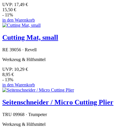
UVP:
17,49 €
15,50 €
- 11%
in den Warenkorb
Cutting Mat, small
RE 39056 · Revell
Werkzeug & Hilfsmittel
UVP:
10,29 €
8,95 €
- 13%
in den Warenkorb
Seitenschneider / Micro Cutting Plier
TRU 09968 · Trumpeter
Werkzeug & Hilfsmittel