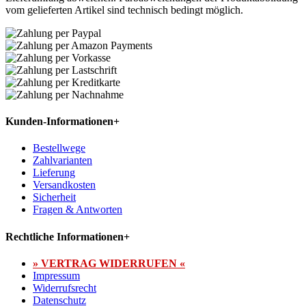
vom gelieferten Artikel sind technisch bedingt möglich.
Kunden-Informationen
+
Bestellwege
Zahlvarianten
Lieferung
Versandkosten
Sicherheit
Fragen & Antworten
Rechtliche Informationen
+
» VERTRAG WIDERRUFEN «
Impressum
Widerrufsrecht
Datenschutz