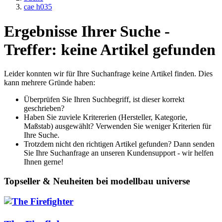
cae h035
Ergebnisse Ihrer Suche -
Treffer: keine Artikel gefunden
Leider konnten wir für Ihre Suchanfrage keine Artikel finden. Dies
kann mehrere Gründe haben:
Überprüfen Sie Ihren Suchbegriff, ist dieser korrekt
geschrieben?
Haben Sie zuviele Kritererien (Hersteller, Kategorie,
Maßstab) ausgewählt? Verwenden Sie weniger Kriterien für
Ihre Suche.
Trotzdem nicht den richtigen Artikel gefunden? Dann senden
Sie Ihre Suchanfrage an unseren Kundensupport - wir helfen
Ihnen gerne!
Topseller & Neuheiten bei modellbau universe