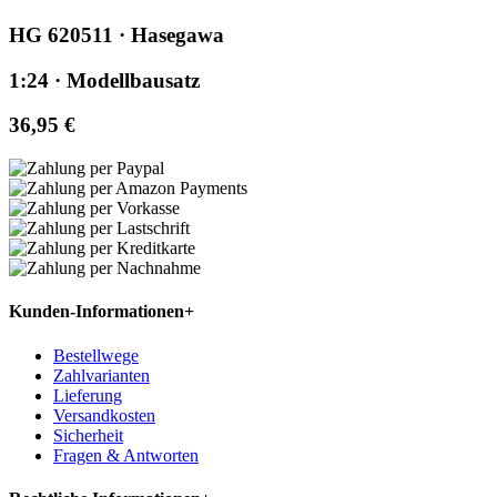
HG 620511 · Hasegawa
1:24 · Modellbausatz
36,95 €
Kunden-Informationen
+
Bestellwege
Zahlvarianten
Lieferung
Versandkosten
Sicherheit
Fragen & Antworten