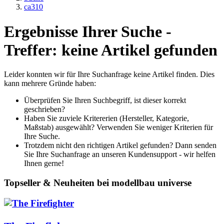
ca310
Ergebnisse Ihrer Suche -
Treffer: keine Artikel gefunden
Leider konnten wir für Ihre Suchanfrage keine Artikel finden. Dies
kann mehrere Gründe haben:
Überprüfen Sie Ihren Suchbegriff, ist dieser korrekt
geschrieben?
Haben Sie zuviele Kritererien (Hersteller, Kategorie,
Maßstab) ausgewählt? Verwenden Sie weniger Kriterien für
Ihre Suche.
Trotzdem nicht den richtigen Artikel gefunden? Dann senden
Sie Ihre Suchanfrage an unseren Kundensupport - wir helfen
Ihnen gerne!
Topseller & Neuheiten bei modellbau universe