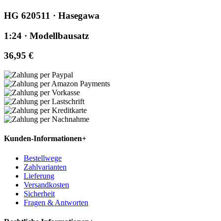
HG 620511 · Hasegawa
1:24 · Modellbausatz
36,95 €
Kunden-Informationen
+
Bestellwege
Zahlvarianten
Lieferung
Versandkosten
Sicherheit
Fragen & Antworten