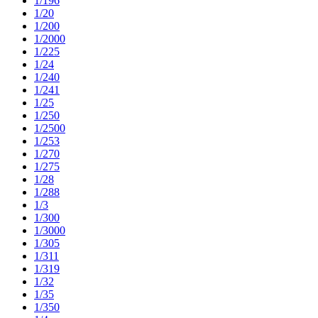
1/196
1/20
1/200
1/2000
1/225
1/24
1/240
1/241
1/25
1/250
1/2500
1/253
1/270
1/275
1/28
1/288
1/3
1/300
1/3000
1/305
1/311
1/319
1/32
1/35
1/350