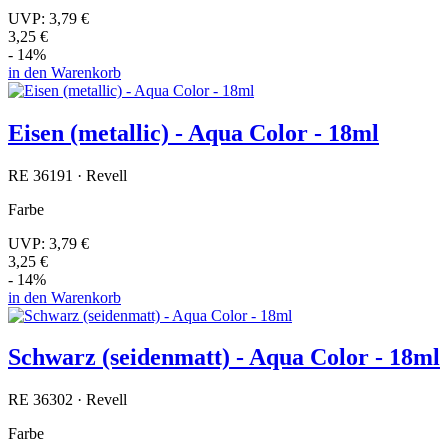
UVP:
3,79 €
3,25 €
- 14%
in den Warenkorb
Eisen (metallic) - Aqua Color - 18ml
RE 36191 · Revell
Farbe
UVP:
3,79 €
3,25 €
- 14%
in den Warenkorb
Schwarz (seidenmatt) - Aqua Color - 18ml
RE 36302 · Revell
Farbe