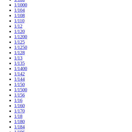
1/1000
1/104
1/108
1/110
1/12
1/120
1/1200
1/125
1/1250
1/128
1/13
1/135
1/1400
1/142
1/144
1/150
1/1500
1/156
1/16
1/160
1/170
1/18
1/180
1/184