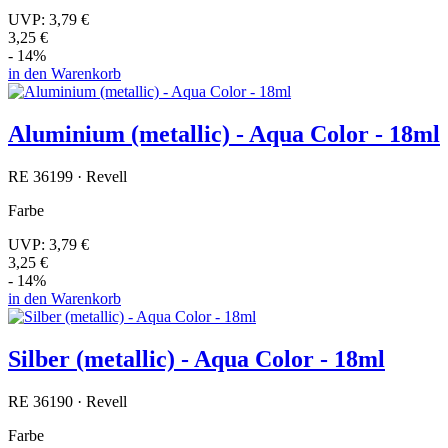
UVP:
3,79 €
3,25 €
- 14%
in den Warenkorb
Aluminium (metallic) - Aqua Color - 18ml
RE 36199 · Revell
Farbe
UVP:
3,79 €
3,25 €
- 14%
in den Warenkorb
Silber (metallic) - Aqua Color - 18ml
RE 36190 · Revell
Farbe