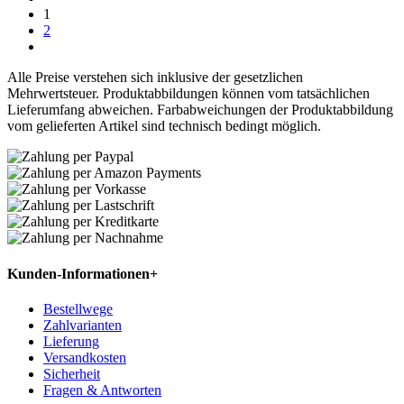
1
2
Alle Preise verstehen sich inklusive der gesetzlichen
Mehrwertsteuer. Produktabbildungen können vom tatsächlichen
Lieferumfang abweichen. Farbabweichungen der Produktabbildung
vom gelieferten Artikel sind technisch bedingt möglich.
Kunden-Informationen
+
Bestellwege
Zahlvarianten
Lieferung
Versandkosten
Sicherheit
Fragen & Antworten