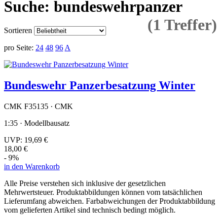
Suche: bundeswehrpanzer
(1 Treffer)
Sortieren
pro Seite:
24
48
96
A
Bundeswehr Panzerbesatzung Winter
CMK F35135 · CMK
1:35 · Modellbausatz
UVP:
19,69 €
18,00 €
- 9%
in den Warenkorb
Alle Preise verstehen sich inklusive der gesetzlichen
Mehrwertsteuer. Produktabbildungen können vom tatsächlichen
Lieferumfang abweichen. Farbabweichungen der Produktabbildung
vom gelieferten Artikel sind technisch bedingt möglich.