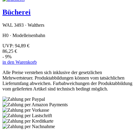
Bücherei
WAL 3493 · Walthers
H0 · Modelleisenbahn
UVP:
94,89 €
86,25 €
- 9%
in den Warenkorb
Alle Preise verstehen sich inklusive der gesetzlichen
Mehrwertsteuer. Produktabbildungen können vom tatsächlichen
Lieferumfang abweichen. Farbabweichungen der Produktabbildung
vom gelieferten Artikel sind technisch bedingt möglich.