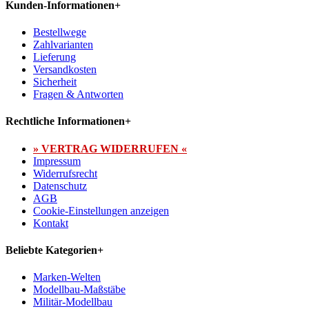
Kunden-Informationen
+
Bestellwege
Zahlvarianten
Lieferung
Versandkosten
Sicherheit
Fragen & Antworten
Rechtliche Informationen
+
» VERTRAG WIDERRUFEN «
Impressum
Widerrufsrecht
Datenschutz
AGB
Cookie-Einstellungen anzeigen
Kontakt
Beliebte Kategorien
+
Marken-Welten
Modellbau-Maßstäbe
Militär-Modellbau