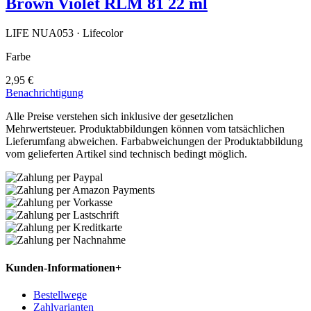
Brown Violet RLM 81 22 ml
LIFE NUA053 · Lifecolor
Farbe
2,95 €
Benachrichtigung
Alle Preise verstehen sich inklusive der gesetzlichen
Mehrwertsteuer. Produktabbildungen können vom tatsächlichen
Lieferumfang abweichen. Farbabweichungen der Produktabbildung
vom gelieferten Artikel sind technisch bedingt möglich.
Kunden-Informationen
+
Bestellwege
Zahlvarianten