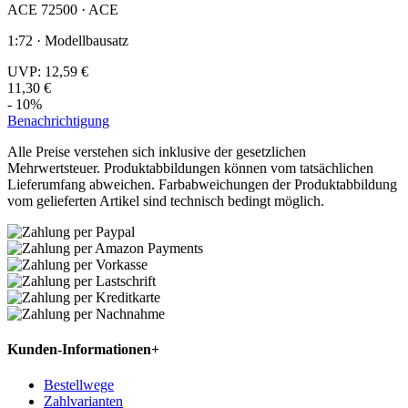
ACE 72500 · ACE
1:72 · Modellbausatz
UVP:
12,59 €
11,30 €
- 10%
Benachrichtigung
Alle Preise verstehen sich inklusive der gesetzlichen
Mehrwertsteuer. Produktabbildungen können vom tatsächlichen
Lieferumfang abweichen. Farbabweichungen der Produktabbildung
vom gelieferten Artikel sind technisch bedingt möglich.
Kunden-Informationen
+
Bestellwege
Zahlvarianten