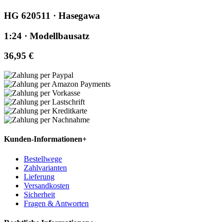
HG 620511 · Hasegawa
1:24 · Modellbausatz
36,95 €
Kunden-Informationen
+
Bestellwege
Zahlvarianten
Lieferung
Versandkosten
Sicherheit
Fragen & Antworten