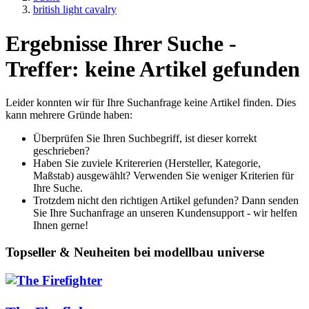
british light cavalry
Ergebnisse Ihrer Suche -
Treffer: keine Artikel gefunden
Leider konnten wir für Ihre Suchanfrage keine Artikel finden. Dies
kann mehrere Gründe haben:
Überprüfen Sie Ihren Suchbegriff, ist dieser korrekt
geschrieben?
Haben Sie zuviele Kritererien (Hersteller, Kategorie,
Maßstab) ausgewählt? Verwenden Sie weniger Kriterien für
Ihre Suche.
Trotzdem nicht den richtigen Artikel gefunden? Dann senden
Sie Ihre Suchanfrage an unseren Kundensupport - wir helfen
Ihnen gerne!
Topseller & Neuheiten bei modellbau universe