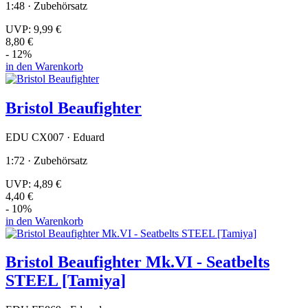
1:48 · Zubehörsatz
UVP:
9,99 €
8,80 €
- 12%
in den Warenkorb
Bristol Beaufighter
EDU CX007 · Eduard
1:72 · Zubehörsatz
UVP:
4,89 €
4,40 €
- 10%
in den Warenkorb
Bristol Beaufighter Mk.VI - Seatbelts
STEEL [Tamiya]