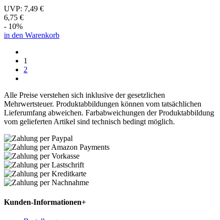
UVP:
7,49 €
6,75 €
- 10%
in den Warenkorb
1
2
Alle Preise verstehen sich inklusive der gesetzlichen
Mehrwertsteuer. Produktabbildungen können vom tatsächlichen
Lieferumfang abweichen. Farbabweichungen der Produktabbildung
vom gelieferten Artikel sind technisch bedingt möglich.
Kunden-Informationen
+