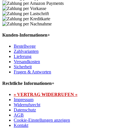
Kunden-Informationen
+
Bestellwege
Zahlvarianten
Lieferung
Versandkosten
Sicherheit
Fragen & Antworten
Rechtliche Informationen
+
» VERTRAG WIDERRUFEN «
Impressum
Widerrufsrecht
Datenschutz
AGB
Cookie-Einstellungen anzeigen
Kontakt