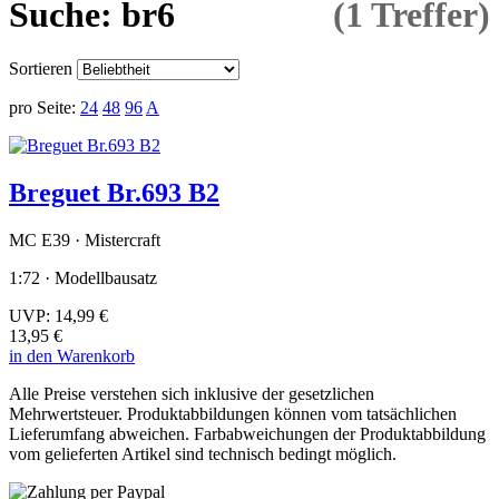
Suche: br6
(1 Treffer)
Sortieren
pro Seite:
24
48
96
A
Breguet Br.693 B2
MC E39 · Mistercraft
1:72 · Modellbausatz
UVP:
14,99 €
13,95 €
in den Warenkorb
Alle Preise verstehen sich inklusive der gesetzlichen
Mehrwertsteuer. Produktabbildungen können vom tatsächlichen
Lieferumfang abweichen. Farbabweichungen der Produktabbildung
vom gelieferten Artikel sind technisch bedingt möglich.