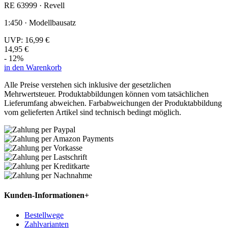
RE 63999 · Revell
1:450 · Modellbausatz
UVP:
16,99 €
14,95 €
- 12%
in den Warenkorb
Alle Preise verstehen sich inklusive der gesetzlichen
Mehrwertsteuer. Produktabbildungen können vom tatsächlichen
Lieferumfang abweichen. Farbabweichungen der Produktabbildung
vom gelieferten Artikel sind technisch bedingt möglich.
Kunden-Informationen
+
Bestellwege
Zahlvarianten