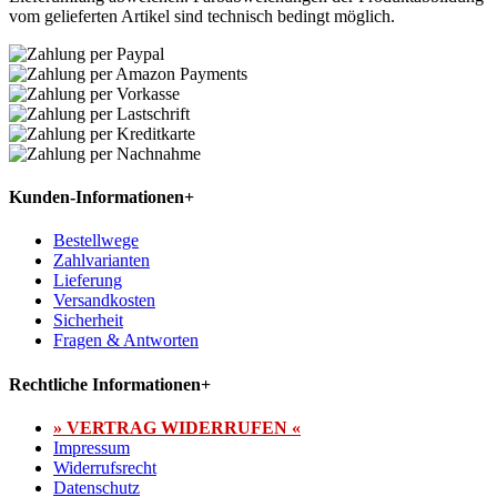
vom gelieferten Artikel sind technisch bedingt möglich.
Kunden-Informationen
+
Bestellwege
Zahlvarianten
Lieferung
Versandkosten
Sicherheit
Fragen & Antworten
Rechtliche Informationen
+
» VERTRAG WIDERRUFEN «
Impressum
Widerrufsrecht
Datenschutz