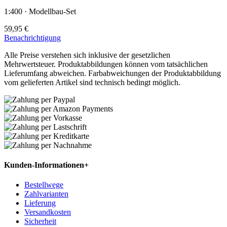
1:400 · Modellbau-Set
59,95 €
Benachrichtigung
Alle Preise verstehen sich inklusive der gesetzlichen
Mehrwertsteuer. Produktabbildungen können vom tatsächlichen
Lieferumfang abweichen. Farbabweichungen der Produktabbildung
vom gelieferten Artikel sind technisch bedingt möglich.
Kunden-Informationen
+
Bestellwege
Zahlvarianten
Lieferung
Versandkosten
Sicherheit