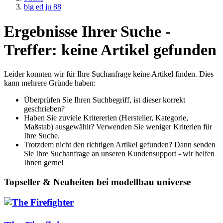
big ed ju 88
Ergebnisse Ihrer Suche -
Treffer: keine Artikel gefunden
Leider konnten wir für Ihre Suchanfrage keine Artikel finden. Dies
kann mehrere Gründe haben:
Überprüfen Sie Ihren Suchbegriff, ist dieser korrekt
geschrieben?
Haben Sie zuviele Kritererien (Hersteller, Kategorie,
Maßstab) ausgewählt? Verwenden Sie weniger Kriterien für
Ihre Suche.
Trotzdem nicht den richtigen Artikel gefunden? Dann senden
Sie Ihre Suchanfrage an unseren Kundensupport - wir helfen
Ihnen gerne!
Topseller & Neuheiten bei modellbau universe