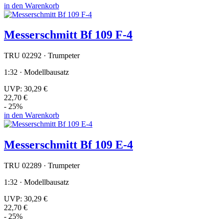
in den Warenkorb
Messerschmitt Bf 109 F-4
TRU 02292 · Trumpeter
1:32 · Modellbausatz
UVP:
30,29 €
22,70 €
- 25%
in den Warenkorb
Messerschmitt Bf 109 E-4
TRU 02289 · Trumpeter
1:32 · Modellbausatz
UVP:
30,29 €
22,70 €
- 25%