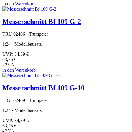
in den Warenkorb
Messerschmitt Bf 109 G-2
TRU 02406 · Trumpeter
1:24 · Modellbausatz
UVP:
84,89 €
63,75 €
- 25%
in den Warenkorb
Messerschmitt Bf 109 G-10
TRU 02409 · Trumpeter
1:24 · Modellbausatz
UVP:
84,89 €
63,75 €
- 25%