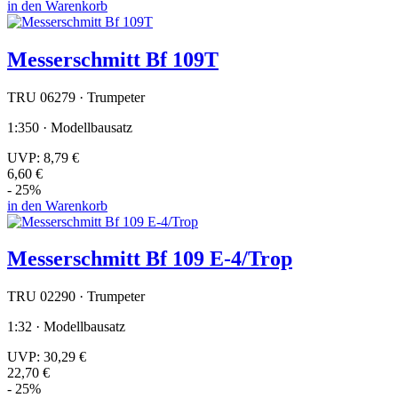
in den Warenkorb
Messerschmitt Bf 109T
TRU 06279 · Trumpeter
1:350 · Modellbausatz
UVP:
8,79 €
6,60 €
- 25%
in den Warenkorb
Messerschmitt Bf 109 E-4/Trop
TRU 02290 · Trumpeter
1:32 · Modellbausatz
UVP:
30,29 €
22,70 €
- 25%