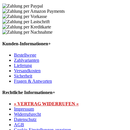
Kunden-Informationen
+
Bestellwege
Zahlvarianten
Lieferung
Versandkosten
Sicherheit
Fragen & Antworten
Rechtliche Informationen
+
» VERTRAG WIDERRUFEN «
Impressum
Widerrufsrecht
Datenschutz
AGB
Cookie-Einstellungen anzeigen