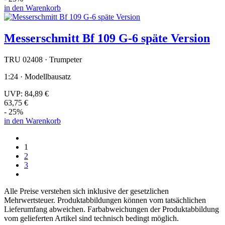
in den Warenkorb
Messerschmitt Bf 109 G-6 späte Version
TRU 02408 · Trumpeter
1:24 · Modellbausatz
UVP:
84,89 €
63,75 €
- 25%
in den Warenkorb
1
2
3
Alle Preise verstehen sich inklusive der gesetzlichen
Mehrwertsteuer. Produktabbildungen können vom tatsächlichen
Lieferumfang abweichen. Farbabweichungen der Produktabbildung
vom gelieferten Artikel sind technisch bedingt möglich.