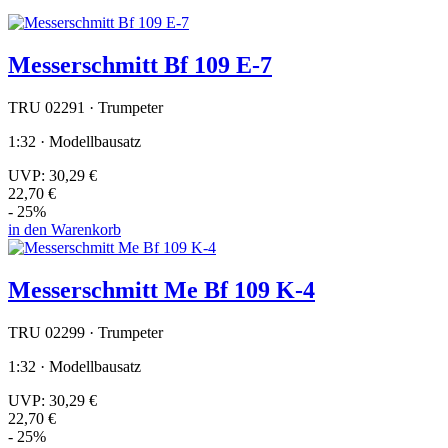
Messerschmitt Bf 109 E-7
TRU 02291 · Trumpeter
1:32 · Modellbausatz
UVP:
30,29 €
22,70 €
- 25%
in den Warenkorb
Messerschmitt Me Bf 109 K-4
TRU 02299 · Trumpeter
1:32 · Modellbausatz
UVP:
30,29 €
22,70 €
- 25%