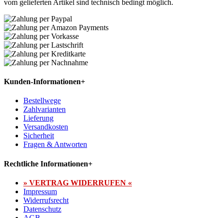
vom gelieferten Artikel sind technisch bedingt möglich.
Kunden-Informationen
+
Bestellwege
Zahlvarianten
Lieferung
Versandkosten
Sicherheit
Fragen & Antworten
Rechtliche Informationen
+
» VERTRAG WIDERRUFEN «
Impressum
Widerrufsrecht
Datenschutz
AGB