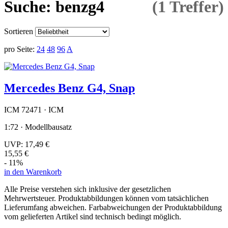
Suche: benzg4
(1 Treffer)
Sortieren
pro Seite:
24
48
96
A
Mercedes Benz G4, Snap
ICM 72471 · ICM
1:72 · Modellbausatz
UVP:
17,49 €
15,55 €
- 11%
in den Warenkorb
Alle Preise verstehen sich inklusive der gesetzlichen
Mehrwertsteuer. Produktabbildungen können vom tatsächlichen
Lieferumfang abweichen. Farbabweichungen der Produktabbildung
vom gelieferten Artikel sind technisch bedingt möglich.