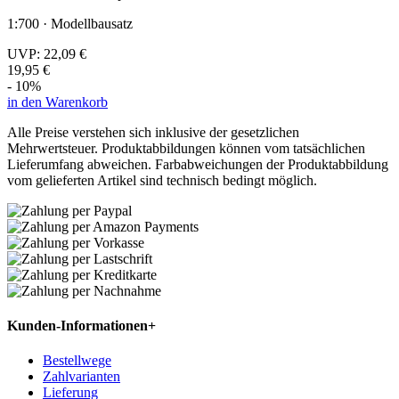
1:700 · Modellbausatz
UVP:
22,09 €
19,95 €
- 10%
in den Warenkorb
Alle Preise verstehen sich inklusive der gesetzlichen
Mehrwertsteuer. Produktabbildungen können vom tatsächlichen
Lieferumfang abweichen. Farbabweichungen der Produktabbildung
vom gelieferten Artikel sind technisch bedingt möglich.
Kunden-Informationen
+
Bestellwege
Zahlvarianten
Lieferung