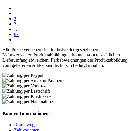
1
2
3
…
63
Alle Preise verstehen sich inklusive der gesetzlichen
Mehrwertsteuer. Produktabbildungen können vom tatsächlichen
Lieferumfang abweichen. Farbabweichungen der Produktabbildung
vom gelieferten Artikel sind technisch bedingt möglich.
Kunden-Informationen
+
Bestellwege
Zahlvarianten