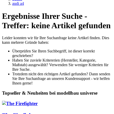
audi a4
Ergebnisse Ihrer Suche -
Treffer: keine Artikel gefunden
Leider konnten wir für Ihre Suchanfrage keine Artikel finden. Dies
kann mehrere Gründe haben:
Überprüfen Sie Ihren Suchbegriff, ist dieser korrekt
geschrieben?
Haben Sie zuviele Kritererien (Hersteller, Kategorie,
Maßstab) ausgewählt? Verwenden Sie weniger Kriterien für
Ihre Suche.
Trotzdem nicht den richtigen Artikel gefunden? Dann senden
Sie Ihre Suchanfrage an unseren Kundensupport - wir helfen
Ihnen gerne!
Topseller & Neuheiten bei modellbau universe