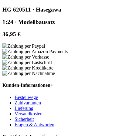
HG 620511 · Hasegawa
1:24 · Modellbausatz
36,95 €
Kunden-Informationen
+
Bestellwege
Zahlvarianten
Lieferung
Versandkosten
Sicherheit
Fragen & Antworten