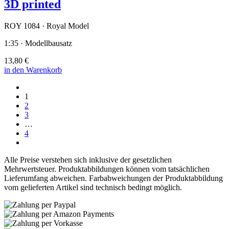
3D printed
ROY 1084 · Royal Model
1:35 · Modellbausatz
13,80 €
in den Warenkorb
1
2
3
…
4
Alle Preise verstehen sich inklusive der gesetzlichen
Mehrwertsteuer. Produktabbildungen können vom tatsächlichen
Lieferumfang abweichen. Farbabweichungen der Produktabbildung
vom gelieferten Artikel sind technisch bedingt möglich.