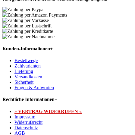
Kunden-Informationen
+
Bestellwege
Zahlvarianten
Lieferung
Versandkosten
Sicherheit
Fragen & Antworten
Rechtliche Informationen
+
» VERTRAG WIDERRUFEN «
Impressum
Widerrufsrecht
Datenschutz
AGB