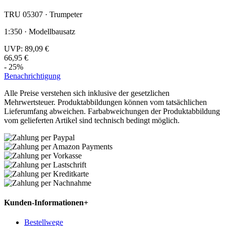
TRU 05307 · Trumpeter
1:350 · Modellbausatz
UVP:
89,09 €
66,95 €
- 25%
Benachrichtigung
Alle Preise verstehen sich inklusive der gesetzlichen
Mehrwertsteuer. Produktabbildungen können vom tatsächlichen
Lieferumfang abweichen. Farbabweichungen der Produktabbildung
vom gelieferten Artikel sind technisch bedingt möglich.
Kunden-Informationen
+
Bestellwege