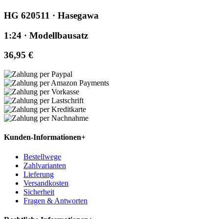
HG 620511 · Hasegawa
1:24 · Modellbausatz
36,95 €
Kunden-Informationen
+
Bestellwege
Zahlvarianten
Lieferung
Versandkosten
Sicherheit
Fragen & Antworten