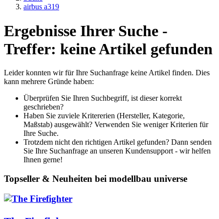
airbus a319
Ergebnisse Ihrer Suche -
Treffer: keine Artikel gefunden
Leider konnten wir für Ihre Suchanfrage keine Artikel finden. Dies
kann mehrere Gründe haben:
Überprüfen Sie Ihren Suchbegriff, ist dieser korrekt
geschrieben?
Haben Sie zuviele Kritererien (Hersteller, Kategorie,
Maßstab) ausgewählt? Verwenden Sie weniger Kriterien für
Ihre Suche.
Trotzdem nicht den richtigen Artikel gefunden? Dann senden
Sie Ihre Suchanfrage an unseren Kundensupport - wir helfen
Ihnen gerne!
Topseller & Neuheiten bei modellbau universe