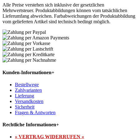
Alle Preise verstehen sich inklusive der gesetzlichen
Mehrwertsteuer. Produktabbildungen können vom tatsächlichen
Lieferumfang abweichen. Farbabweichungen der Produktabbildung
vom gelieferten Artikel sind technisch bedingt möglich.
Kunden-Informationen
+
Bestellwege
Zahlvarianten
Lieferung
Versandkosten
Sicherheit
Fragen & Antworten
Rechtliche Informationen
+
» VERTRAG WIDERRUFEN «