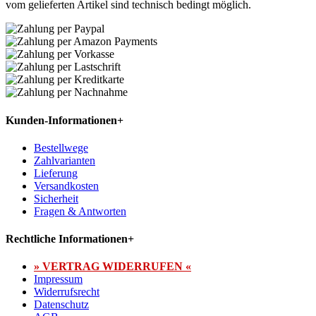
vom gelieferten Artikel sind technisch bedingt möglich.
Kunden-Informationen
+
Bestellwege
Zahlvarianten
Lieferung
Versandkosten
Sicherheit
Fragen & Antworten
Rechtliche Informationen
+
» VERTRAG WIDERRUFEN «
Impressum
Widerrufsrecht
Datenschutz