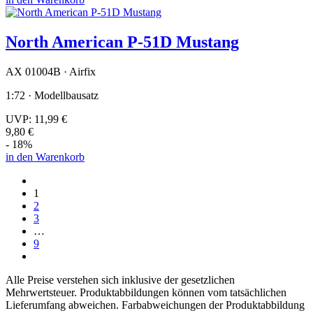
North American P-51D Mustang
AX 01004B · Airfix
1:72 · Modellbausatz
UVP:
11,99 €
9,80 €
- 18%
in den Warenkorb
1
2
3
…
9
Alle Preise verstehen sich inklusive der gesetzlichen
Mehrwertsteuer. Produktabbildungen können vom tatsächlichen
Lieferumfang abweichen. Farbabweichungen der Produktabbildung