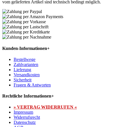
vom gelieferten Artikel sind technisch bedingt möglich.
Kunden-Informationen
+
Bestellwege
Zahlvarianten
Lieferung
Versandkosten
Sicherheit
Fragen & Antworten
Rechtliche Informationen
+
» VERTRAG WIDERRUFEN «
Impressum
Widerrufsrecht
Datenschutz