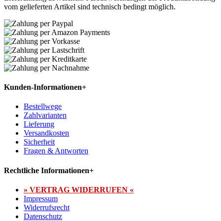
vom gelieferten Artikel sind technisch bedingt möglich.
Kunden-Informationen
+
Bestellwege
Zahlvarianten
Lieferung
Versandkosten
Sicherheit
Fragen & Antworten
Rechtliche Informationen
+
» VERTRAG WIDERRUFEN «
Impressum
Widerrufsrecht
Datenschutz