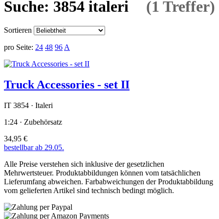
Suche: 3854 italeri
(1 Treffer)
Sortieren
pro Seite:
24
48
96
A
Truck Accessories - set II
IT 3854 · Italeri
1:24 · Zubehörsatz
34,95 €
bestellbar ab 29.05.
Alle Preise verstehen sich inklusive der gesetzlichen
Mehrwertsteuer. Produktabbildungen können vom tatsächlichen
Lieferumfang abweichen. Farbabweichungen der Produktabbildung
vom gelieferten Artikel sind technisch bedingt möglich.