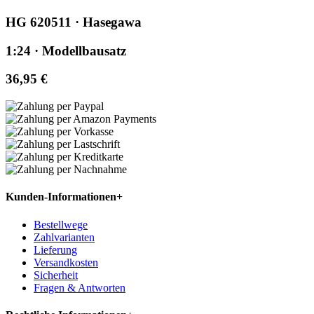
HG 620511 · Hasegawa
1:24 · Modellbausatz
36,95 €
Kunden-Informationen
+
Bestellwege
Zahlvarianten
Lieferung
Versandkosten
Sicherheit
Fragen & Antworten