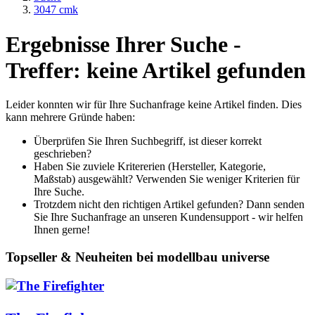
3047 cmk
Ergebnisse Ihrer Suche -
Treffer: keine Artikel gefunden
Leider konnten wir für Ihre Suchanfrage keine Artikel finden. Dies
kann mehrere Gründe haben:
Überprüfen Sie Ihren Suchbegriff, ist dieser korrekt
geschrieben?
Haben Sie zuviele Kritererien (Hersteller, Kategorie,
Maßstab) ausgewählt? Verwenden Sie weniger Kriterien für
Ihre Suche.
Trotzdem nicht den richtigen Artikel gefunden? Dann senden
Sie Ihre Suchanfrage an unseren Kundensupport - wir helfen
Ihnen gerne!
Topseller & Neuheiten bei modellbau universe