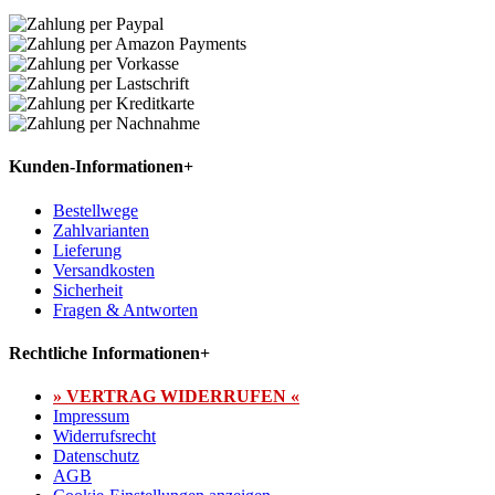
Kunden-Informationen
+
Bestellwege
Zahlvarianten
Lieferung
Versandkosten
Sicherheit
Fragen & Antworten
Rechtliche Informationen
+
» VERTRAG WIDERRUFEN «
Impressum
Widerrufsrecht
Datenschutz
AGB