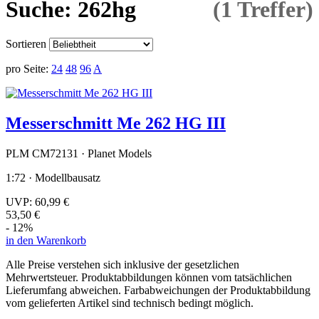
Suche: 262hg
(1 Treffer)
Sortieren
pro Seite:
24
48
96
A
Messerschmitt Me 262 HG III
PLM CM72131 · Planet Models
1:72 · Modellbausatz
UVP:
60,99 €
53,50 €
- 12%
in den Warenkorb
Alle Preise verstehen sich inklusive der gesetzlichen
Mehrwertsteuer. Produktabbildungen können vom tatsächlichen
Lieferumfang abweichen. Farbabweichungen der Produktabbildung
vom gelieferten Artikel sind technisch bedingt möglich.