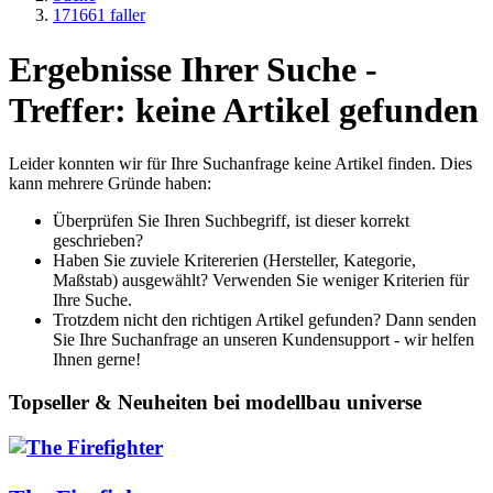
171661 faller
Ergebnisse Ihrer Suche -
Treffer: keine Artikel gefunden
Leider konnten wir für Ihre Suchanfrage keine Artikel finden. Dies
kann mehrere Gründe haben:
Überprüfen Sie Ihren Suchbegriff, ist dieser korrekt
geschrieben?
Haben Sie zuviele Kritererien (Hersteller, Kategorie,
Maßstab) ausgewählt? Verwenden Sie weniger Kriterien für
Ihre Suche.
Trotzdem nicht den richtigen Artikel gefunden? Dann senden
Sie Ihre Suchanfrage an unseren Kundensupport - wir helfen
Ihnen gerne!
Topseller & Neuheiten bei modellbau universe