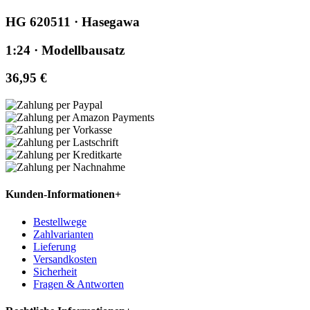
HG 620511 · Hasegawa
1:24 · Modellbausatz
36,95 €
Kunden-Informationen
+
Bestellwege
Zahlvarianten
Lieferung
Versandkosten
Sicherheit
Fragen & Antworten