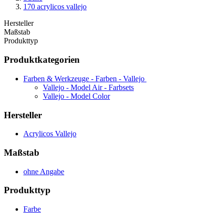
170 acrylicos vallejo
Hersteller
Maßstab
Produkttyp
Produktkategorien
Farben & Werkzeuge - Farben - Vallejo
Vallejo - Model Air - Farbsets
Vallejo - Model Color
Hersteller
Acrylicos Vallejo
Maßstab
ohne Angabe
Produkttyp
Farbe