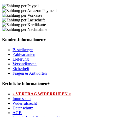
Kunden-Informationen
+
Bestellwege
Zahlvarianten
Lieferung
Versandkosten
Sicherheit
Fragen & Antworten
Rechtliche Informationen
+
» VERTRAG WIDERRUFEN «
Impressum
Widerrufsrecht
Datenschutz
AGB