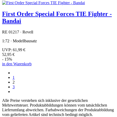
First Order Special Forces TIE Fighter -
Bandai
RE 01217 · Revell
1:72 · Modellbausatz
UVP:
61,99 €
52,95 €
- 15%
in den Warenkorb
1
2
3
Alle Preise verstehen sich inklusive der gesetzlichen
Mehrwertsteuer. Produktabbildungen können vom tatsächlichen
Lieferumfang abweichen. Farbabweichungen der Produktabbildung
vom gelieferten Artikel sind technisch bedingt möglich.