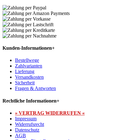
Kunden-Informationen
+
Bestellwege
Zahlvarianten
Lieferung
Versandkosten
Sicherheit
Fragen & Antworten
Rechtliche Informationen
+
» VERTRAG WIDERRUFEN «
Impressum
Widerrufsrecht
Datenschutz
AGB