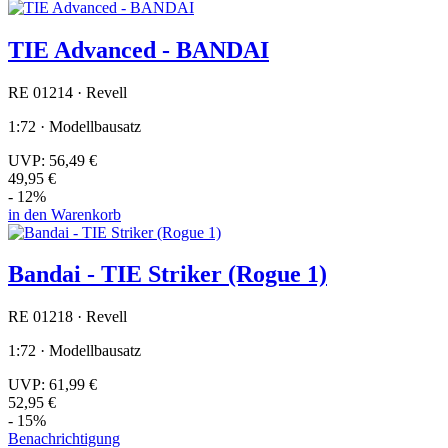
TIE Advanced - BANDAI
RE 01214 · Revell
1:72 · Modellbausatz
UVP:
56,49 €
49,95 €
- 12%
in den Warenkorb
Bandai - TIE Striker (Rogue 1)
RE 01218 · Revell
1:72 · Modellbausatz
UVP:
61,99 €
52,95 €
- 15%
Benachrichtigung