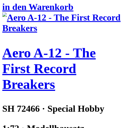
in den Warenkorb
Aero A-12 - The
First Record
Breakers
SH 72466 · Special Hobby