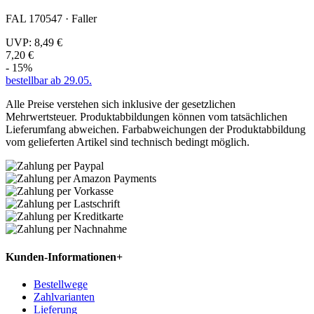
FAL 170547 · Faller
UVP:
8,49 €
7,20 €
- 15%
bestellbar ab 29.05.
Alle Preise verstehen sich inklusive der gesetzlichen
Mehrwertsteuer. Produktabbildungen können vom tatsächlichen
Lieferumfang abweichen. Farbabweichungen der Produktabbildung
vom gelieferten Artikel sind technisch bedingt möglich.
Kunden-Informationen
+
Bestellwege
Zahlvarianten
Lieferung