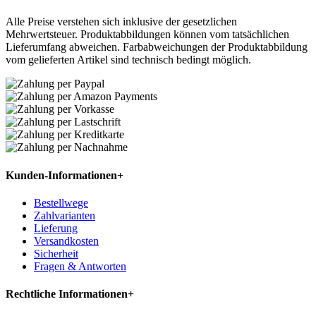
Alle Preise verstehen sich inklusive der gesetzlichen
Mehrwertsteuer. Produktabbildungen können vom tatsächlichen
Lieferumfang abweichen. Farbabweichungen der Produktabbildung
vom gelieferten Artikel sind technisch bedingt möglich.
Kunden-Informationen
+
Bestellwege
Zahlvarianten
Lieferung
Versandkosten
Sicherheit
Fragen & Antworten
Rechtliche Informationen
+