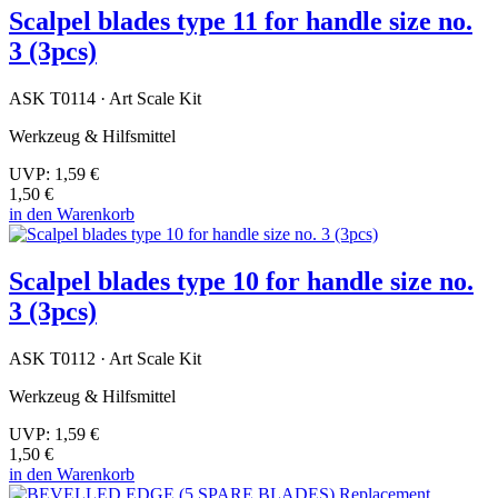
Scalpel blades type 11 for handle size no.
3 (3pcs)
ASK T0114 · Art Scale Kit
Werkzeug & Hilfsmittel
UVP:
1,59 €
1,50 €
in den Warenkorb
Scalpel blades type 10 for handle size no.
3 (3pcs)
ASK T0112 · Art Scale Kit
Werkzeug & Hilfsmittel
UVP:
1,59 €
1,50 €
in den Warenkorb