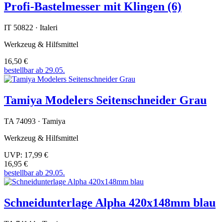
Profi-Bastelmesser mit Klingen (6)
IT 50822 · Italeri
Werkzeug & Hilfsmittel
16,50 €
bestellbar ab 29.05.
Tamiya Modelers Seitenschneider Grau
TA 74093 · Tamiya
Werkzeug & Hilfsmittel
UVP:
17,99 €
16,95 €
bestellbar ab 29.05.
Schneidunterlage Alpha 420x148mm blau