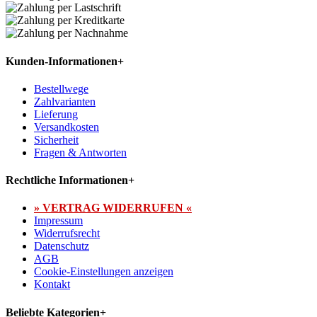
Kunden-Informationen
+
Bestellwege
Zahlvarianten
Lieferung
Versandkosten
Sicherheit
Fragen & Antworten
Rechtliche Informationen
+
» VERTRAG WIDERRUFEN «
Impressum
Widerrufsrecht
Datenschutz
AGB
Cookie-Einstellungen anzeigen
Kontakt
Beliebte Kategorien
+