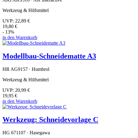
Werkzeug & Hilfsmittel
UVP:
22,89 €
19,80 €
- 13%
in den Warenkorb
Modellbau-Schneidematte A3
HR AG9157 · Humbrol
Werkzeug & Hilfsmittel
UVP:
20,99 €
19,95 €
in den Warenkorb
Werkzeug: Schneidevorlage C
HG 671107 · Hasegawa