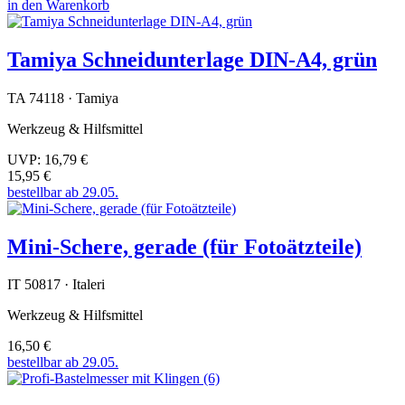
in den Warenkorb
Tamiya Schneidunterlage DIN-A4, grün
TA 74118 · Tamiya
Werkzeug & Hilfsmittel
UVP:
16,79 €
15,95 €
bestellbar ab 29.05.
Mini-Schere, gerade (für Fotoätzteile)
IT 50817 · Italeri
Werkzeug & Hilfsmittel
16,50 €
bestellbar ab 29.05.