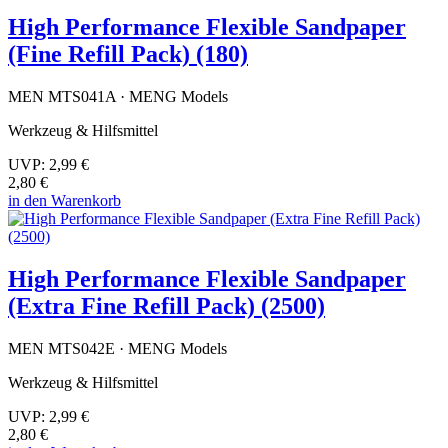
High Performance Flexible Sandpaper
(Fine Refill Pack) (180)
MEN MTS041A · MENG Models
Werkzeug & Hilfsmittel
UVP:
2,99 €
2,80 €
in den Warenkorb
High Performance Flexible Sandpaper
(Extra Fine Refill Pack) (2500)
MEN MTS042E · MENG Models
Werkzeug & Hilfsmittel
UVP:
2,99 €
2,80 €