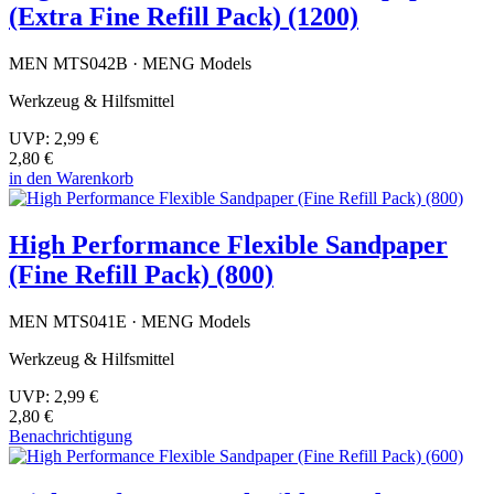
(Extra Fine Refill Pack) (1200)
MEN MTS042B · MENG Models
Werkzeug & Hilfsmittel
UVP:
2,99 €
2,80 €
in den Warenkorb
High Performance Flexible Sandpaper
(Fine Refill Pack) (800)
MEN MTS041E · MENG Models
Werkzeug & Hilfsmittel
UVP:
2,99 €
2,80 €
Benachrichtigung