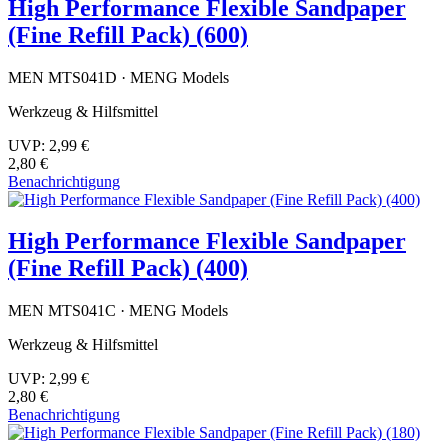
High Performance Flexible Sandpaper
(Fine Refill Pack) (600)
MEN MTS041D · MENG Models
Werkzeug & Hilfsmittel
UVP:
2,99 €
2,80 €
Benachrichtigung
High Performance Flexible Sandpaper
(Fine Refill Pack) (400)
MEN MTS041C · MENG Models
Werkzeug & Hilfsmittel
UVP:
2,99 €
2,80 €
Benachrichtigung