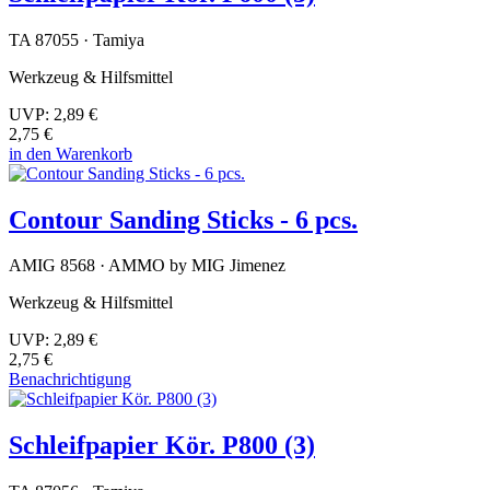
TA 87055 · Tamiya
Werkzeug & Hilfsmittel
UVP:
2,89 €
2,75 €
in den Warenkorb
Contour Sanding Sticks - 6 pcs.
AMIG 8568 · AMMO by MIG Jimenez
Werkzeug & Hilfsmittel
UVP:
2,89 €
2,75 €
Benachrichtigung
Schleifpapier Kör. P800 (3)