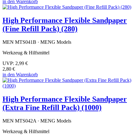
in den Warenkorb
High Performance Flexible Sandpaper
(Fine Refill Pack) (280)
MEN MTS041B · MENG Models
Werkzeug & Hilfsmittel
UVP:
2,99 €
2,80 €
in den Warenkorb
High Performance Flexible Sandpaper
(Extra Fine Refill Pack) (1000)
MEN MTS042A · MENG Models
Werkzeug & Hilfsmittel