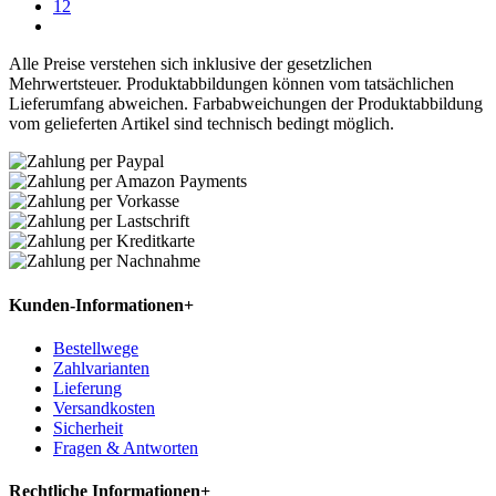
12
Alle Preise verstehen sich inklusive der gesetzlichen
Mehrwertsteuer. Produktabbildungen können vom tatsächlichen
Lieferumfang abweichen. Farbabweichungen der Produktabbildung
vom gelieferten Artikel sind technisch bedingt möglich.
Kunden-Informationen
+
Bestellwege
Zahlvarianten
Lieferung
Versandkosten
Sicherheit
Fragen & Antworten
Rechtliche Informationen
+