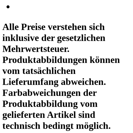
Alle Preise verstehen sich
inklusive der gesetzlichen
Mehrwertsteuer.
Produktabbildungen können
vom tatsächlichen
Lieferumfang abweichen.
Farbabweichungen der
Produktabbildung vom
gelieferten Artikel sind
technisch bedingt möglich.