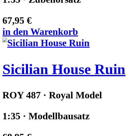
67,95 €
in den Warenkorb
Sicilian House Ruin
ROY 487 · Royal Model
1:35 · Modellbausatz