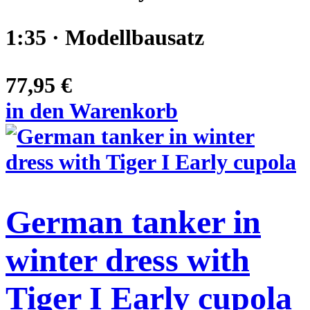
1:35 · Modellbausatz
77,95 €
in den Warenkorb
German tanker in
winter dress with
Tiger I Early cupola