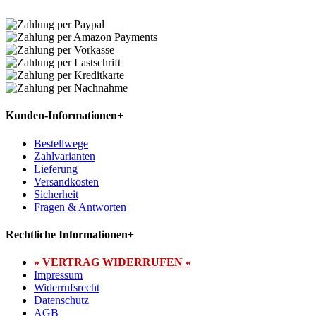
Kunden-Informationen
+
Bestellwege
Zahlvarianten
Lieferung
Versandkosten
Sicherheit
Fragen & Antworten
Rechtliche Informationen
+
» VERTRAG WIDERRUFEN «
Impressum
Widerrufsrecht
Datenschutz
AGB