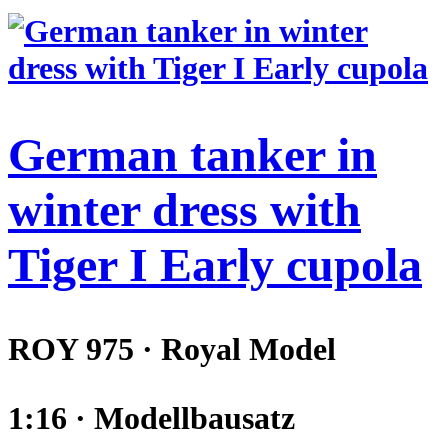
German tanker in
winter dress with
Tiger I Early cupola
ROY 975 · Royal Model
1:16 · Modellbausatz