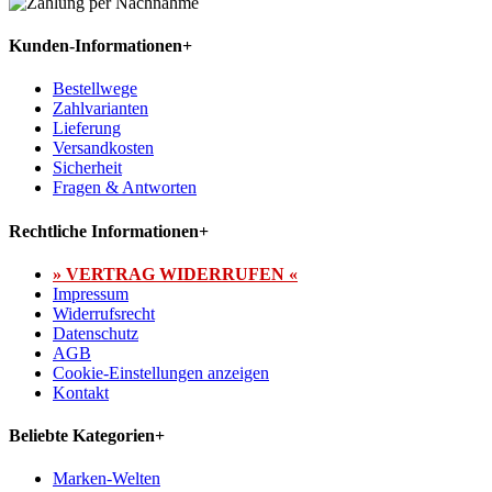
Kunden-Informationen
+
Bestellwege
Zahlvarianten
Lieferung
Versandkosten
Sicherheit
Fragen & Antworten
Rechtliche Informationen
+
» VERTRAG WIDERRUFEN «
Impressum
Widerrufsrecht
Datenschutz
AGB
Cookie-Einstellungen anzeigen
Kontakt
Beliebte Kategorien
+
Marken-Welten