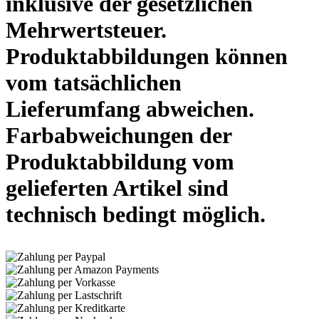
inklusive der gesetzlichen
Mehrwertsteuer.
Produktabbildungen können
vom tatsächlichen
Lieferumfang abweichen.
Farbabweichungen der
Produktabbildung vom
gelieferten Artikel sind
technisch bedingt möglich.