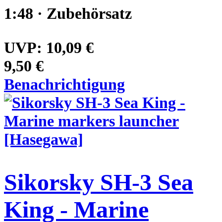
1:48 · Zubehörsatz
UVP:
10,09 €
9,50 €
Benachrichtigung
Sikorsky SH-3 Sea
King - Marine