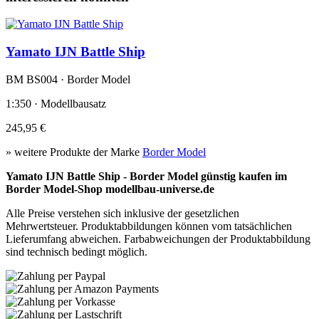
Yamato IJN Battle Ship
BM BS004 · Border Model
1:350 · Modellbausatz
245,95 €
» weitere Produkte der Marke
Border Model
Yamato IJN Battle Ship - Border Model günstig kaufen im
Border Model-Shop modellbau-universe.de
Alle Preise verstehen sich inklusive der gesetzlichen
Mehrwertsteuer. Produktabbildungen können vom tatsächlichen
Lieferumfang abweichen. Farbabweichungen der Produktabbildung
sind technisch bedingt möglich.